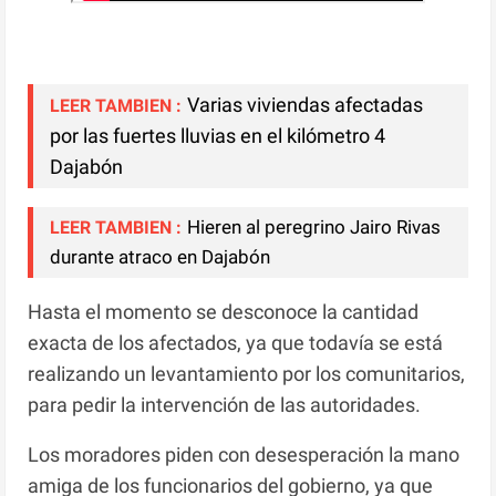
Varias viviendas afectadas
LEER TAMBIEN :
por las fuertes lluvias en el kilómetro 4
Dajabón
Hieren al peregrino Jairo Rivas
LEER TAMBIEN :
durante atraco en Dajabón
Hasta el momento se desconoce la cantidad
exacta de los afectados, ya que todavía se está
realizando un levantamiento por los comunitarios,
para pedir la intervención de las autoridades.
Los moradores piden con desesperación la mano
amiga de los funcionarios del gobierno, ya que