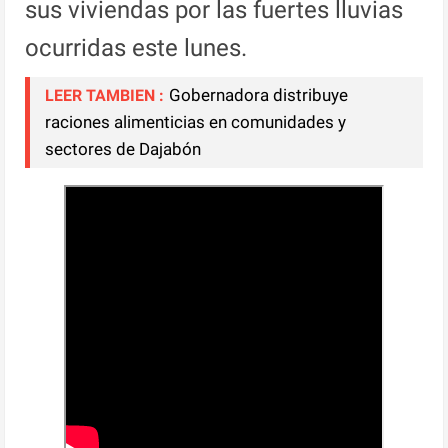
sus viviendas por las fuertes lluvias
ocurridas este lunes.
Gobernadora distribuye
LEER TAMBIEN :
raciones alimenticias en comunidades y
sectores de Dajabón