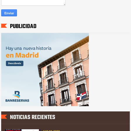
PUBLICIDAD
NOTICIAS RECIENTES