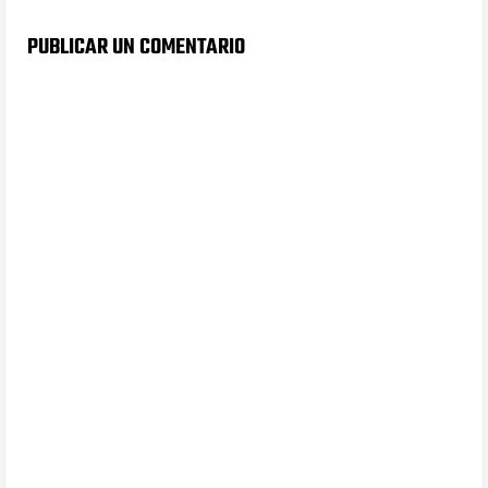
PUBLICAR UN COMENTARIO