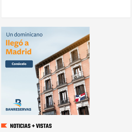
NOTICIAS + VISTAS