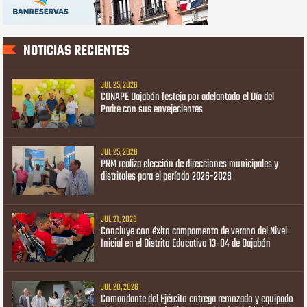
NOTICIAS RECIENTES
JUL 25, 2026
CONAPE Dajabón festeja por adelantado el Día del
Padre con sus envejecientes
JUL 25, 2026
PRM realiza elección de direcciones municipales y
distritales para el período 2026-2028
JUL 21, 2026
Concluye con éxito campamento de verano del Nivel
Inicial en el Distrito Educativo 13-04 de Dajabón
JUL 20, 2026
Comandante del Ejército entrega remozado y equipado