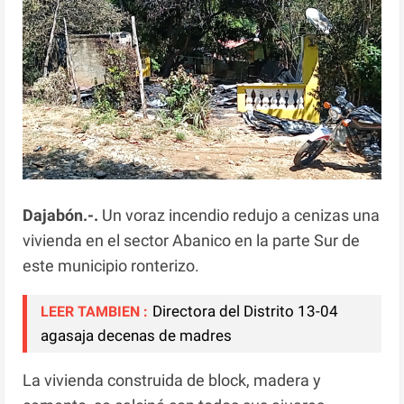
Dajabón.-.
Un voraz incendio redujo a cenizas una
vivienda en el sector Abanico en la parte Sur de
este municipio ronterizo.
Directora del Distrito 13-04
LEER TAMBIEN :
agasaja decenas de madres
La vivienda construida de block, madera y