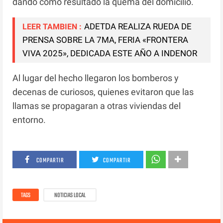
dando como resultado la quema del domicilio.
ADETDA REALIZA RUEDA DE
LEER TAMBIEN :
PRENSA SOBRE LA 7MA, FERIA «FRONTERA
VIVA 2025», DEDICADA ESTE AÑO A INDENOR
Al lugar del hecho llegaron los bomberos y
decenas de curiosos, quienes evitaron que las
llamas se propagaran a otras viviendas del
entorno.
COMPARTIR
COMPARTIR
TAGS
NOTICIAS LOCAL