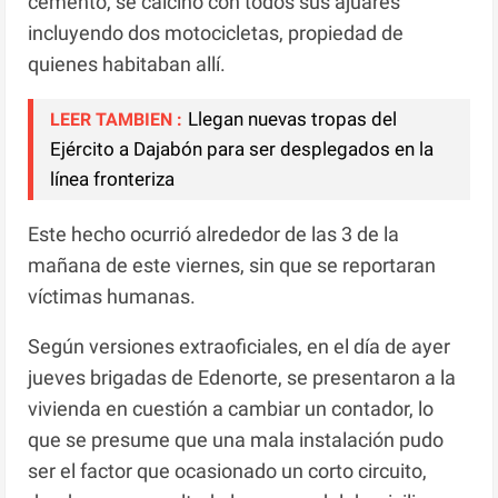
cemento, se calcinó con todos sus ajuares
incluyendo dos motocicletas, propiedad de
quienes habitaban allí.
Llegan nuevas tropas del
LEER TAMBIEN :
Ejército a Dajabón para ser desplegados en la
línea fronteriza
Este hecho ocurrió alrededor de las 3 de la
mañana de este viernes, sin que se reportaran
víctimas humanas.
Según versiones extraoficiales, en el día de ayer
jueves brigadas de Edenorte, se presentaron a la
vivienda en cuestión a cambiar un contador, lo
que se presume que una mala instalación pudo
ser el factor que ocasionado un corto circuito,