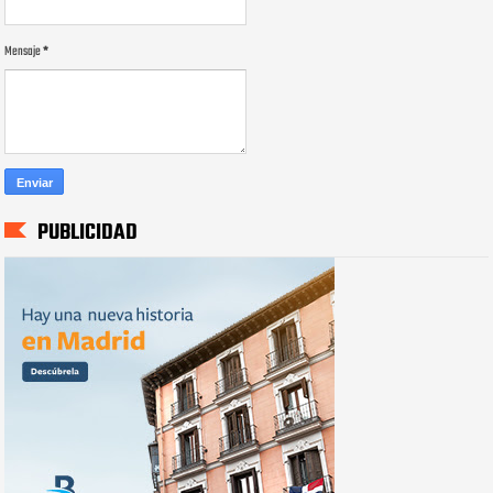
Mensaje
*
PUBLICIDAD