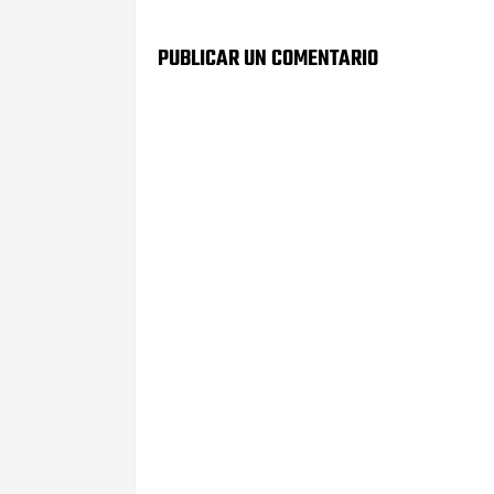
PUBLICAR UN COMENTARIO