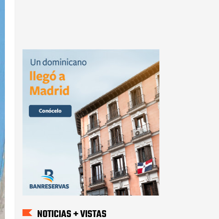
NOTICIAS + VISTAS