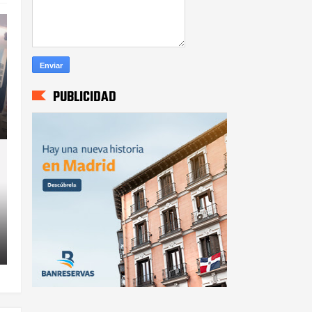
PUBLICIDAD