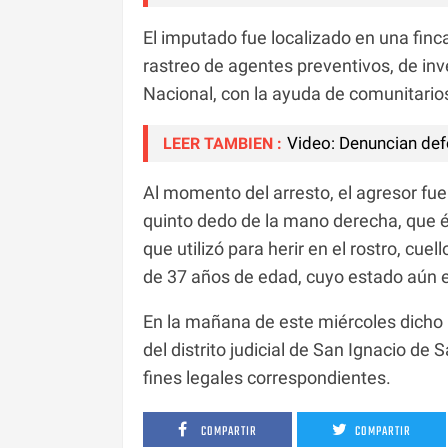
El imputado fue localizado en una finca
rastreo de agentes preventivos, de inves
Nacional, con la ayuda de comunitarios
Video: Denuncian def
LEER TAMBIEN :
Al momento del arresto, el agresor fu
quinto dedo de la mano derecha, que é
que utilizó para herir en el rostro, cu
de 37 años de edad, cuyo estado aún 
En la mañana de este miércoles dicho i
del distrito judicial de San Ignacio de
fines legales correspondientes.
COMPARTIR
COMPARTIR