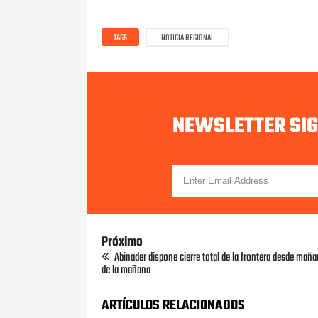
TAGS
NOTICIA REGIONAL
NEWSLETTER SI
Próximo
Abinader dispone cierre total de la frontera desde maña
de la mañana
ARTÍCULOS RELACIONADOS