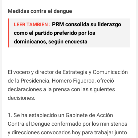
Medidas contra el dengue
PRM consolida su liderazgo
LEER TAMBIEN :
como el partido preferido por los
dominicanos, según encuesta
El vocero y director de Estrategia y Comunicación
de la Presidencia, Homero Figueroa, ofreció
declaraciones a la prensa con las siguientes
decisiones:
1. Se ha establecido un Gabinete de Acción
Contra el Dengue conformado por los ministerios
y direcciones convocados hoy para trabajar junto