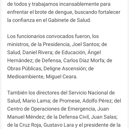
de todos y trabajamos incansablemente para
enfrentar el brote de dengue, buscando fortalecer
la confianza en el Gabinete de Salud.
Los funcionarios convocados fueron, los
ministros, de la Presidencia, Joel Santos; de
Salud, Daniel Rivera; de Educación, Ángel
Hernández; de Defensa, Carlos Díaz Morfa; de
Obras Públicas, Deligne Ascensión; de
Medioambiente, Miguel Ceara.
También los directores del Servicio Nacional de
Salud, Mario Lama; de Promese, Adolfo Pérez; del
Centro de Operaciones de Emergencia, Juan
Manuel Méndez; de la Defensa Civil, Juan Salas;
de la Cruz Roja, Gustavo Lara y el presidente de la