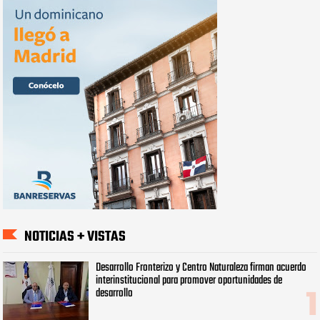
NOTICIAS + VISTAS
Desarrollo Fronterizo y Centro Naturaleza firman acuerdo
interinstitucional para promover oportunidades de
desarrollo