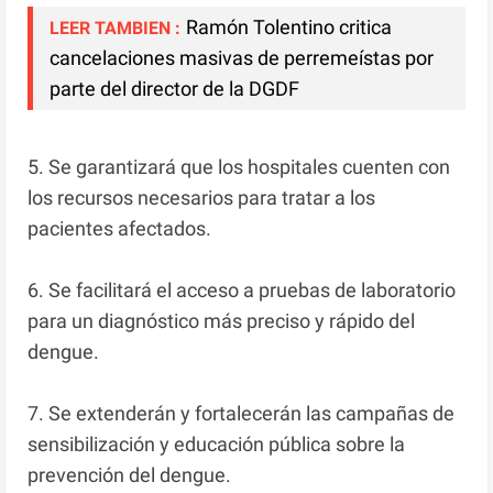
Ramón Tolentino critica
LEER TAMBIEN :
cancelaciones masivas de perremeístas por
parte del director de la DGDF
5. Se garantizará que los hospitales cuenten con
los recursos necesarios para tratar a los
pacientes afectados.
6. Se facilitará el acceso a pruebas de laboratorio
para un diagnóstico más preciso y rápido del
dengue.
7. Se extenderán y fortalecerán las campañas de
sensibilización y educación pública sobre la
prevención del dengue.