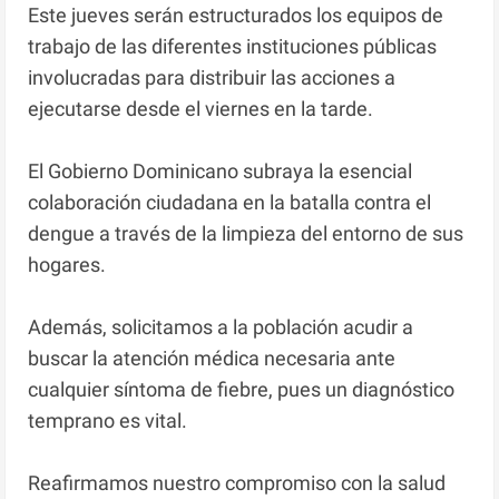
Este jueves serán estructurados los equipos de
trabajo de las diferentes instituciones públicas
involucradas para distribuir las acciones a
ejecutarse desde el viernes en la tarde.
El Gobierno Dominicano subraya la esencial
colaboración ciudadana en la batalla contra el
dengue a través de la limpieza del entorno de sus
hogares.
Además, solicitamos a la población acudir a
buscar la atención médica necesaria ante
cualquier síntoma de fiebre, pues un diagnóstico
temprano es vital.
Reafirmamos nuestro compromiso con la salud