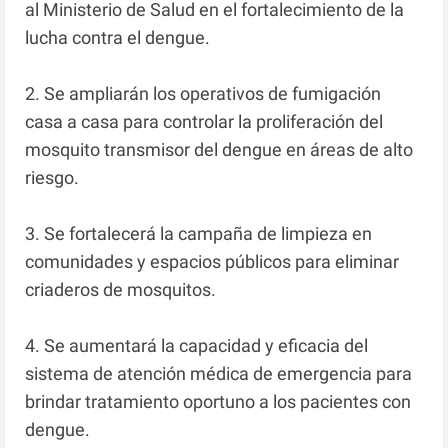
al Ministerio de Salud en el fortalecimiento de la
lucha contra el dengue.
2. Se ampliarán los operativos de fumigación
casa a casa para controlar la proliferación del
mosquito transmisor del dengue en áreas de alto
riesgo.
3. Se fortalecerá la campaña de limpieza en
comunidades y espacios públicos para eliminar
criaderos de mosquitos.
4. Se aumentará la capacidad y eficacia del
sistema de atención médica de emergencia para
brindar tratamiento oportuno a los pacientes con
dengue.