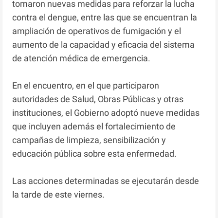
tomaron nuevas medidas para reforzar la lucha
contra el dengue, entre las que se encuentran la
ampliación de operativos de fumigación y el
aumento de la capacidad y eficacia del sistema
de atención médica de emergencia.
En el encuentro, en el que participaron
autoridades de Salud, Obras Públicas y otras
instituciones, el Gobierno adoptó nueve medidas
que incluyen además el fortalecimiento de
campañas de limpieza, sensibilización y
educación pública sobre esta enfermedad.
Las acciones determinadas se ejecutarán desde
la tarde de este viernes.