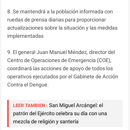
8. Se mantendrá a la población informada con
ruedas de prensa diarias para proporcionar
actualizaciones sobre la situación y las medidas
implementadas
9. El general Juan Manuel Méndez, director del
Centro de Operaciones de Emergencia (COE),
coordinará las acciones de apoyo de todos los
operativos ejecutados por el Gabinete de Acción
Contra el Dengue.
San Miguel Arcángel: el
LEER TAMBIEN :
patrón del Ejército celebra su día con una
mezcla de religión y santería