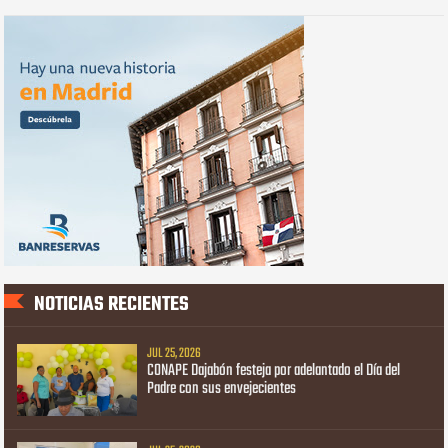
NOTICIAS RECIENTES
JUL 25, 2026
CONAPE Dajabón festeja por adelantado el Día del
Padre con sus envejecientes