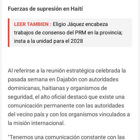
Fuerzas de supresión en Haití
Eligio Jáquez encabeza
LEER TAMBIEN :
trabajos de consenso del PRM en la provincia;
insta a la unidad para el 2028
Al referirse a la reunión estratégica celebrada la
pasada semana en Dajabón con autoridades
dominicanas, haitianas y organismos de
seguridad, el alto oficial destacó que existe una
comunicación permanente con las autoridades
del vecino país y con los organismos vinculados a
la misión internacional.
"Tenemos una comunicación constante con las