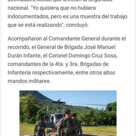
nacional. "Yo quisiera que no hubiera
indocumentados, pero es una muestra del trabajo
que se está realizando", concluyó.
Acompañaron al Comandante General durante el
recorrido, el General de Brigada José Manuel
Durán Infante, el Coronel Domingo Cruz Sosa,
comandantes de la 4ta. y 3ra. Brigadas de
Infantería respectivamente, entre otros altos
mandos militares.