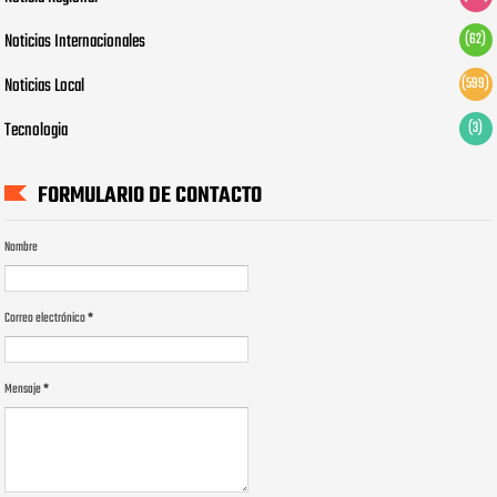
Noticias Internacionales
(62)
Noticias Local
(599)
Tecnologia
(3)
FORMULARIO DE CONTACTO
Nombre
Correo electrónico
*
Mensaje
*