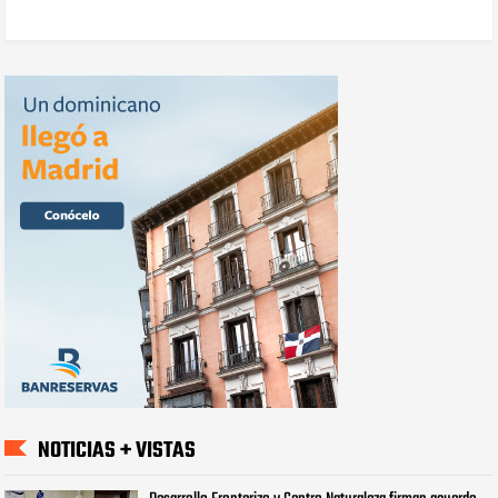
NOTICIAS + VISTAS