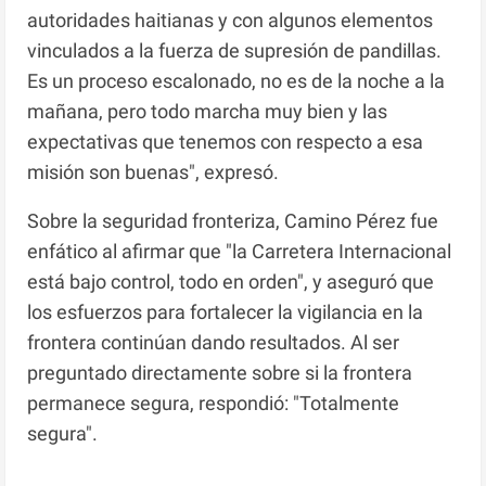
autoridades haitianas y con algunos elementos
vinculados a la fuerza de supresión de pandillas.
Es un proceso escalonado, no es de la noche a la
mañana, pero todo marcha muy bien y las
expectativas que tenemos con respecto a esa
misión son buenas", expresó.
Sobre la seguridad fronteriza, Camino Pérez fue
enfático al afirmar que "la Carretera Internacional
está bajo control, todo en orden", y aseguró que
los esfuerzos para fortalecer la vigilancia en la
frontera continúan dando resultados. Al ser
preguntado directamente sobre si la frontera
permanece segura, respondió: "Totalmente
segura".