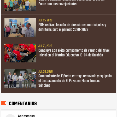
Padre con sus envejecientes
JUL 25, 2026
PRM realiza elección de direcciones municipales y
distritales para el período 2026-2028
JUL 21, 2026
Concluye con éxito campamento de verano del Nivel
Inicial en el Distrito Educativo 13-04 de Dajabón
JUL 20, 2026
Comandante del Ejército entrega remozado y equipado
el Destacamento de El Pozo, en María Trinidad
Sánchez
COMENTARIOS
Anonymous