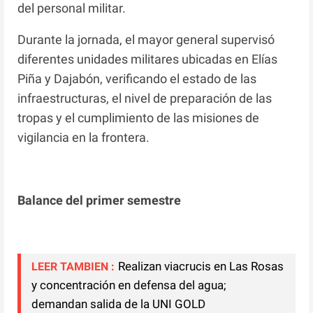
del personal militar.
Durante la jornada, el mayor general supervisó
diferentes unidades militares ubicadas en Elías
Piña y Dajabón, verificando el estado de las
infraestructuras, el nivel de preparación de las
tropas y el cumplimiento de las misiones de
vigilancia en la frontera.
Balance del primer semestre
Realizan viacrucis en Las Rosas
LEER TAMBIEN :
y concentración en defensa del agua;
demandan salida de la UNI GOLD