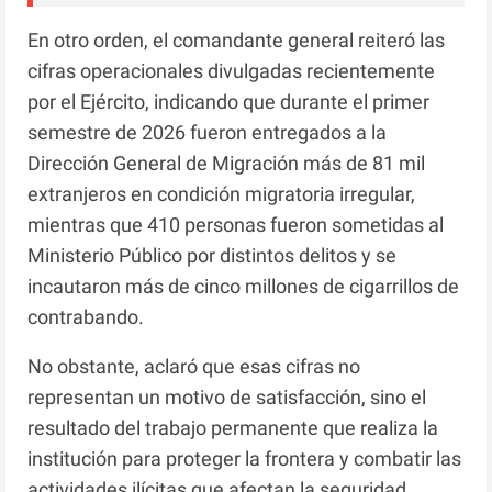
En otro orden, el comandante general reiteró las
cifras operacionales divulgadas recientemente
por el Ejército, indicando que durante el primer
semestre de 2026 fueron entregados a la
Dirección General de Migración más de 81 mil
extranjeros en condición migratoria irregular,
mientras que 410 personas fueron sometidas al
Ministerio Público por distintos delitos y se
incautaron más de cinco millones de cigarrillos de
contrabando.
No obstante, aclaró que esas cifras no
representan un motivo de satisfacción, sino el
resultado del trabajo permanente que realiza la
institución para proteger la frontera y combatir las
actividades ilícitas que afectan la seguridad