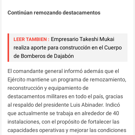
Continúan remozando destacamentos
Empresario Takeshi Mukai
LEER TAMBIEN :
realiza aporte para construcción en el Cuerpo
de Bomberos de Dajabón
El comandante general informó además que el
Ejército mantiene un programa de remozamiento,
reconstrucción y equipamiento de
destacamentos militares en todo el país, gracias
al respaldo del presidente Luis Abinader. Indicó
que actualmente se trabaja en alrededor de 40
instalaciones, con el propósito de fortalecer las
capacidades operativas y mejorar las condiciones