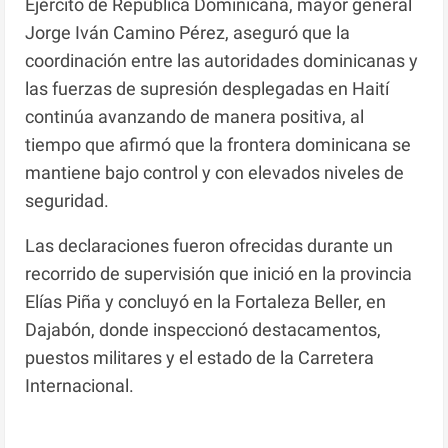
Ejército de República Dominicana, mayor general
Jorge Iván Camino Pérez, aseguró que la
coordinación entre las autoridades dominicanas y
las fuerzas de supresión desplegadas en Haití
continúa avanzando de manera positiva, al
tiempo que afirmó que la frontera dominicana se
mantiene bajo control y con elevados niveles de
seguridad.
Las declaraciones fueron ofrecidas durante un
recorrido de supervisión que inició en la provincia
Elías Piña y concluyó en la Fortaleza Beller, en
Dajabón, donde inspeccionó destacamentos,
puestos militares y el estado de la Carretera
Internacional.