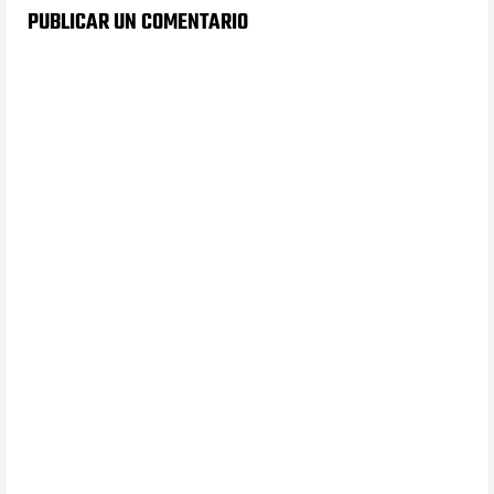
PUBLICAR UN COMENTARIO