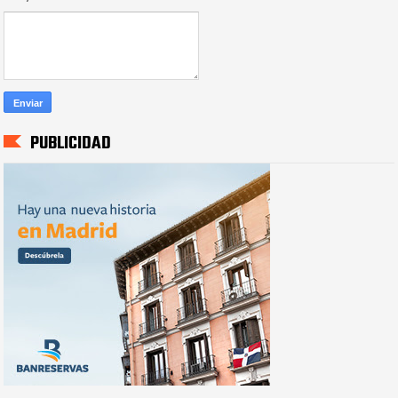
PUBLICIDAD