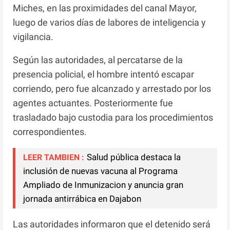
Miches, en las proximidades del canal Mayor,
luego de varios días de labores de inteligencia y
vigilancia.
Según las autoridades, al percatarse de la
presencia policial, el hombre intentó escapar
corriendo, pero fue alcanzado y arrestado por los
agentes actuantes. Posteriormente fue
trasladado bajo custodia para los procedimientos
correspondientes.
Salud pública destaca la
LEER TAMBIEN :
inclusión de nuevas vacuna al Programa
Ampliado de Inmunizacion y anuncia gran
jornada antirrábica en Dajabon
Las autoridades informaron que el detenido será