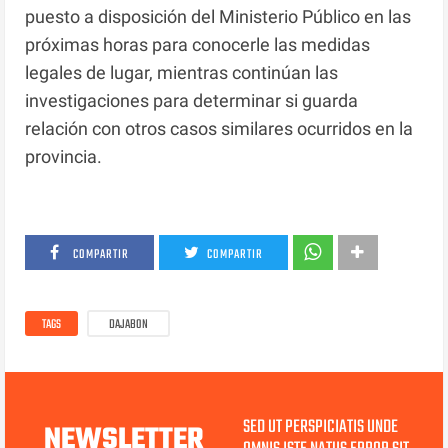
puesto a disposición del Ministerio Público en las
próximas horas para conocerle las medidas
legales de lugar, mientras continúan las
investigaciones para determinar si guarda
relación con otros casos similares ocurridos en la
provincia.
COMPARTIR
COMPARTIR
TAGS
DAJABON
SED UT PERSPICIATIS UNDE
NEWSLETTER