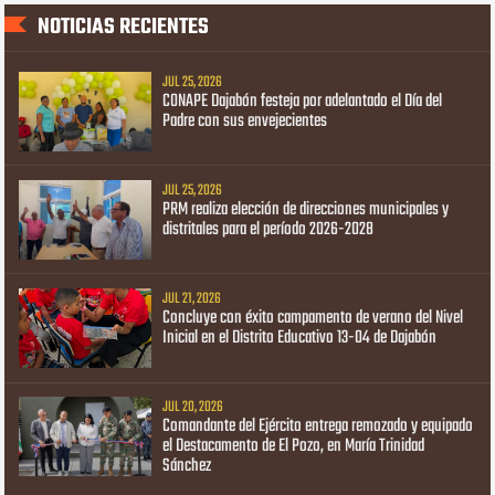
NOTICIAS RECIENTES
JUL 25, 2026
CONAPE Dajabón festeja por adelantado el Día del
Padre con sus envejecientes
JUL 25, 2026
PRM realiza elección de direcciones municipales y
distritales para el período 2026-2028
JUL 21, 2026
Concluye con éxito campamento de verano del Nivel
Inicial en el Distrito Educativo 13-04 de Dajabón
JUL 20, 2026
Comandante del Ejército entrega remozado y equipado
el Destacamento de El Pozo, en María Trinidad
Sánchez