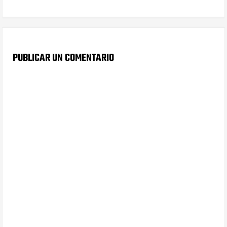
PUBLICAR UN COMENTARIO