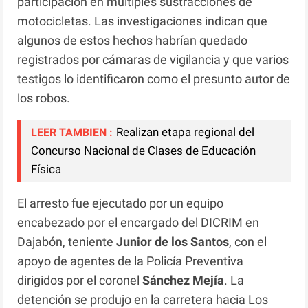
participación en múltiples sustracciones de
motocicletas. Las investigaciones indican que
algunos de estos hechos habrían quedado
registrados por cámaras de vigilancia y que varios
testigos lo identificaron como el presunto autor de
los robos.
Realizan etapa regional del
LEER TAMBIEN :
Concurso Nacional de Clases de Educación
Física
El arresto fue ejecutado por un equipo
encabezado por el encargado del DICRIM en
Dajabón, teniente
Junior de los Santos
, con el
apoyo de agentes de la Policía Preventiva
dirigidos por el coronel
Sánchez Mejía
. La
detención se produjo en la carretera hacia Los