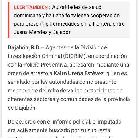
Autoridades de salud
LEER TAMBIEN :
dominicana y haitiana fortalecen cooperación
para prevenir enfermedades en la frontera entre
Juana Méndez y Dajabón
Dajabón, R.D.
– Agentes de la División de
Investigación Criminal (DICRIM), en coordinación
con la Policía Preventiva, apresaron mediante una
orden de arresto a
Kairo Ureña Estévez
, quien es
señalado por las autoridades como presunto
responsable del robo de varias motocicletas en
diferentes sectores y comunidades de la provincia
de Dajabón.
De acuerdo con el informe policial, el imputado
era activamente buscado por su supuesta