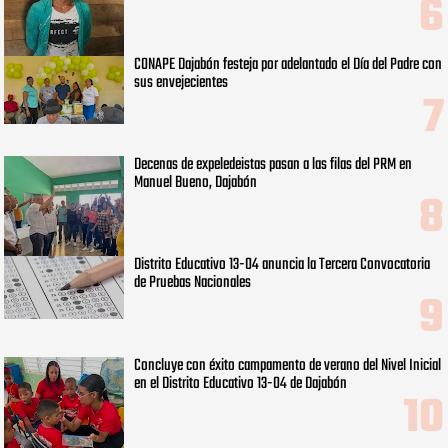
CONAPE Dajabón festeja por adelantado el Día del Padre con
sus envejecientes
Decenas de expeledeistas pasan a las filas del PRM en
Manuel Bueno, Dajabón
Distrito Educativo 13-04 anuncia la Tercera Convocatoria
de Pruebas Nacionales
Concluye con éxito campamento de verano del Nivel Inicial
en el Distrito Educativo 13-04 de Dajabón