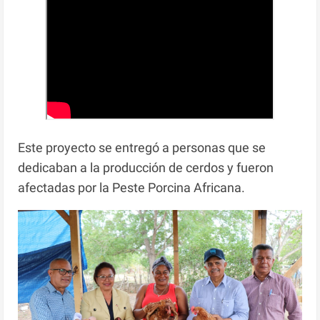
Este proyecto se entregó a personas que se
dedicaban a la producción de cerdos y fueron
afectadas por la Peste Porcina Africana.