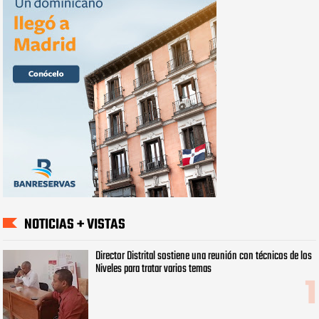
NOTICIAS + VISTAS
Director Distrital sostiene una reunión con técnicos de los
Niveles para tratar varios temas