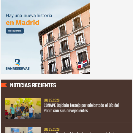
NOTICIAS RECIENTES
JUL 25, 2026
CONAPE Dajabón festeja por adelantado el Día del
Padre con sus envejecientes
JUL 25, 2026