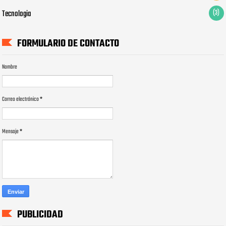
Tecnologia
(3)
FORMULARIO DE CONTACTO
Nombre
Correo electrónico
*
Mensaje
*
PUBLICIDAD