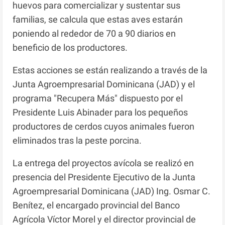
huevos para comercializar y sustentar sus
familias, se calcula que estas aves estarán
poniendo al rededor de 70 a 90 diarios en
beneficio de los productores.
Estas acciones se están realizando a través de la
Junta Agroempresarial Dominicana (JAD) y el
programa "Recupera Más" dispuesto por el
Presidente Luis Abinader para los pequeños
productores de cerdos cuyos animales fueron
eliminados tras la peste porcina.
La entrega del proyectos avícola se realizó en
presencia del Presidente Ejecutivo de la Junta
Agroempresarial Dominicana (JAD) Ing. Osmar C.
Benítez, el encargado provincial del Banco
Agrícola Víctor Morel y el director provincial de