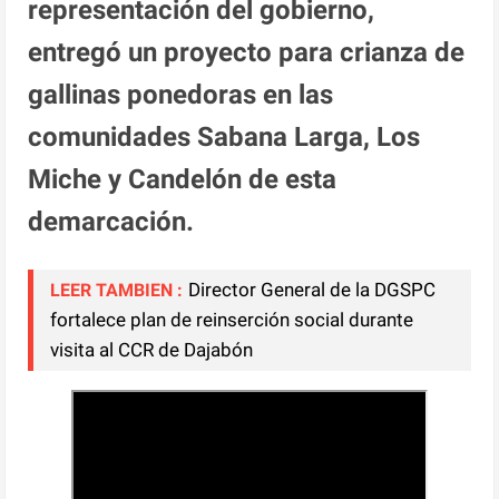
representación del gobierno,
entregó un proyecto para crianza de
gallinas ponedoras en las
comunidades Sabana Larga, Los
Miche y Candelón de esta
demarcación.
Director General de la DGSPC
LEER TAMBIEN :
fortalece plan de reinserción social durante
visita al CCR de Dajabón