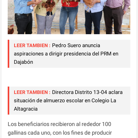
Pedro Suero anuncia
LEER TAMBIEN :
aspiraciones a dirigir presidencia del PRM en
Dajabón
Directora Distrito 13-04 aclara
LEER TAMBIEN :
situación de almuerzo escolar en Colegio La
Altagracia
Los beneficiarios recibieron al rededor 100
gallinas cada uno, con los fines de producir