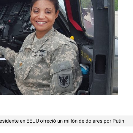
esidente en EEUU ofreció un millón de dólares por Putin