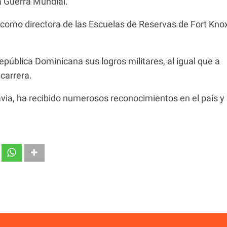
ra Guerra Mundial.
como directora de las Escuelas de Reservas de Fort Kno
epública Dominicana sus logros militares, al igual que a
 carrera.
avia, ha recibido numerosos reconocimientos en el país y