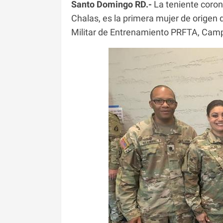
Santo Domingo RD.-
La teniente coron
Chalas, es la primera mujer de orige
Militar de Entrenamiento PRFTA, Camp