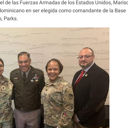
el de las Fuerzas Armadas de los Estados Unidos, Mariso
n dominicano en ser elegida como comandante de la Base
, Parks.