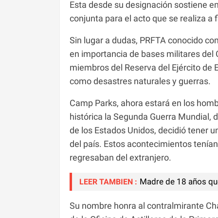
Esta desde su designación sostiene en
conjunta para el acto que se realiza a 
Sin lugar a dudas, PRFTA conocido com
en importancia de bases militares del
miembros del Reserva del Ejército de 
como desastres naturales y guerras.
Camp Parks, ahora estará en los hombr
histórica la Segunda Guerra Mundial,
de los Estados Unidos, decidió tener u
del país. Estos acontecimientos tenían
regresaban del extranjero.
Madre de 18 años que 
LEER TAMBIEN :
Su nombre honra al contralmirante Char