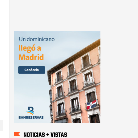
NOTICIAS + VISTAS