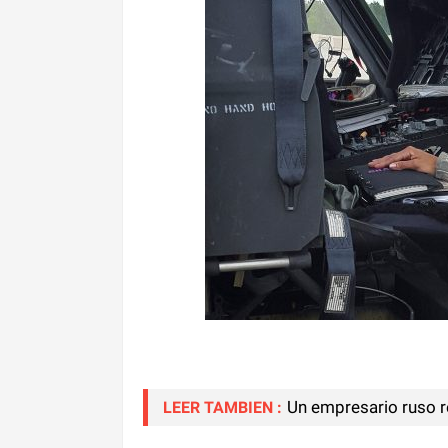
Un empresario ruso r
LEER TAMBIEN :