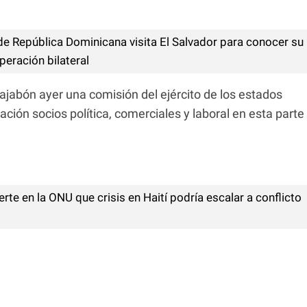
de República Dominicana visita El Salvador para conocer su
eración bilateral
ajabón ayer una comisión del ejército de los estados
ción socios política, comerciales y laboral en esta parte
erte en la ONU que crisis en Haití podría escalar a conflicto