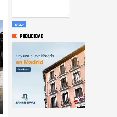
PUBLICIDAD