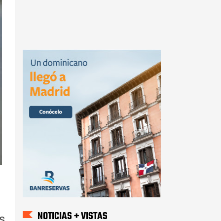
NOTICIAS + VISTAS
s