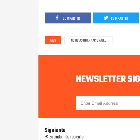
COMPARTIR
COMPARTIR
TAGS
NOTICIAS INTERNACIONALES
NEWSLETTER SI
Siguiente
Entrada más reciente