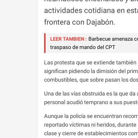
actividades cotidiana en es
frontera con Dajabón.
Barbecue amenaza con
LEER TAMBIEN :
traspaso de mando del CPT
Las protesta que se extiende también po
significan pidiendo la dimisión del prim
combustibles, que sobre pasan los dos
Una de las vías obstruida es la que da
personal acudió temprano a sus puest
Aunque la policía se encuentran recorr
reportado víctimas ni heridos, durante
clase y cierre de establecimientos com