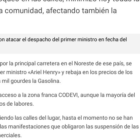
ta comunidad, afectando también la
 atacar el despacho del primer ministro en fecha del
r la principal carretera en el Noreste de ese país, se
er ministro «Ariel Henry» y rebaja en los precios de los
 mil gourdes la Gasolina.
 acceso a la zona franca CODEVI, aunque la mayoría del
os de labores.
iendo las calles del lugar, hasta el momento no se han
 las manifestaciones que obligaron las suspensión de las
erciales.