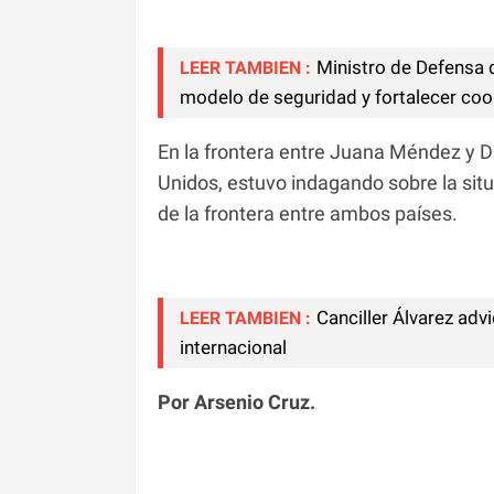
Ministro de Defensa 
LEER TAMBIEN :
modelo de seguridad y fortalecer coop
En la frontera entre Juana Méndez y D
Unidos, estuvo indagando sobre la situa
de la frontera entre ambos países.
Canciller Álvarez advi
LEER TAMBIEN :
internacional
Por Arsenio Cruz.