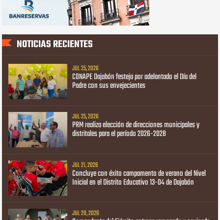
NOTICIAS RECIENTES
JUL 25, 2026
CONAPE Dajabón festeja por adelantado el Día del
Padre con sus envejecientes
JUL 25, 2026
PRM realiza elección de direcciones municipales y
distritales para el período 2026-2028
JUL 21, 2026
Concluye con éxito campamento de verano del Nivel
Inicial en el Distrito Educativo 13-04 de Dajabón
JUL 20, 2026