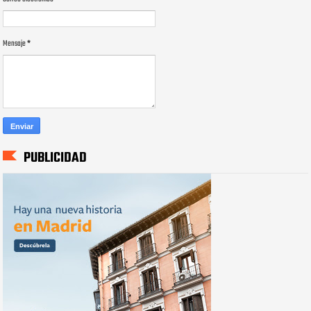
Mensaje
*
PUBLICIDAD