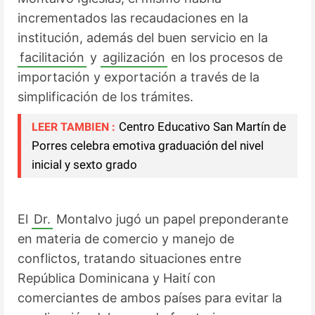
incrementados las recaudaciones en la 
institución, además del buen servicio en la 
facilitación
 y 
agilización
 en los procesos de 
importación y exportación a través de la 
simplificación de los trámites.
Centro Educativo San Martín de
LEER TAMBIEN :
Porres celebra emotiva graduación del nivel
inicial y sexto grado
El 
Dr.
 Montalvo jugó un papel preponderante 
en materia de comercio y manejo de 
conflictos, tratando situaciones entre 
República Dominicana y Haití con 
comerciantes de ambos países para evitar la 