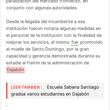
paralización del mercado fronterizo, en 
conjunto con algunas autoridades. 

Desde la llegada del incumbente a esa 
institución fueron notaria algunas medidas en 
el personal de la institución con la finalidad de 
mejorar los servicios, el mismo 
fue
 promovido 
al muelle de Santo Domingo, por la gran 
capacidad y gerencia demostrada durante su 
estadía al frente de la administración de 
Dajabón
.
   Escuela Sabana Santiago 
LEER TAMBIEN :
gradúa varios estudiantes en Dajabón 
.